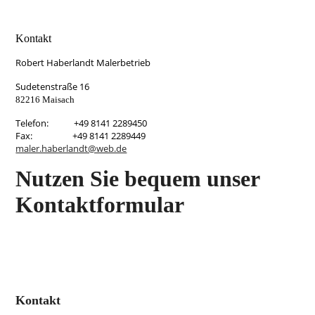
Kontakt
Robert Haberlandt Malerbetrieb
Sudetenstraße 16
82216 Maisach
Telefon: +49 8141 2289450
Fax: +49 8141 2289449
maler.haberlandt@web.de
Nutzen Sie bequem unser
Kontaktformular
Kontakt