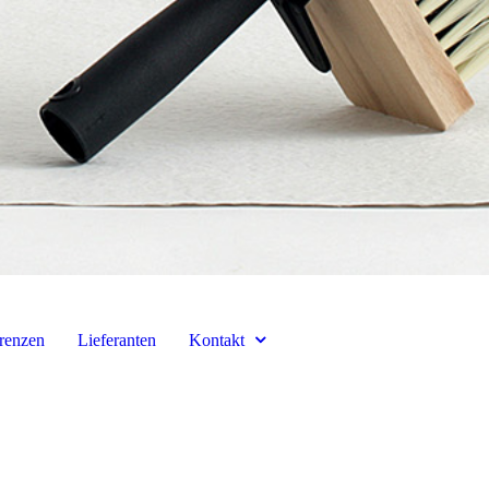
renzen
Lieferanten
Kontakt