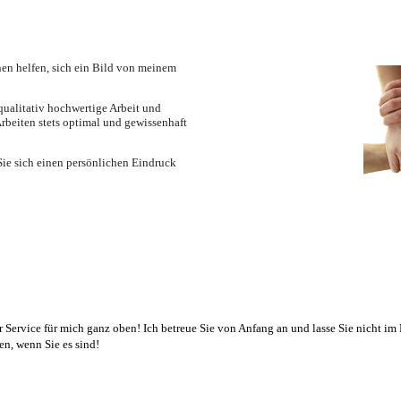
hnen helfen, sich ein Bild von meinem
 qualitativ hochwertige Arbeit und
Arbeiten stets optimal und gewissenhaft
ie sich einen persönlichen Eindruck
Service für mich ganz oben! Ich betreue Sie von Anfang an und lasse Sie nicht im 
en, wenn Sie es sind!