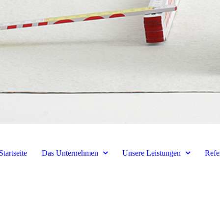
Startseite
Das Unternehmen
Unsere Leistungen
Refe