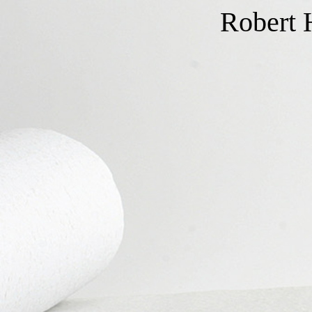
Robert 