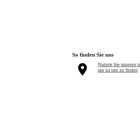
So finden Sie uns
Nutzen Sie unseren in
um zu uns zu finden