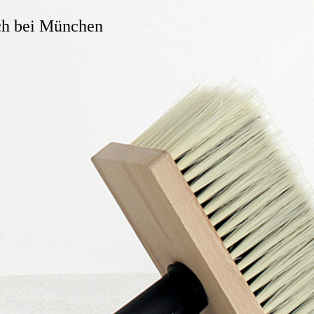
ach bei München