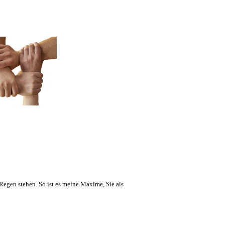
Regen stehen. So ist es meine Maxime, Sie als